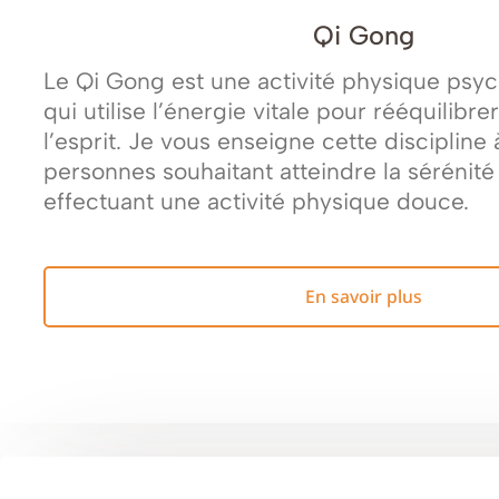
Qi Gong
Le Qi Gong est une activité physique psy
qui utilise l’énergie vitale pour rééquilibre
l’esprit. Je vous enseigne cette discipline 
personnes souhaitant atteindre la sérénité
effectuant une activité physique douce.
En savoir plus