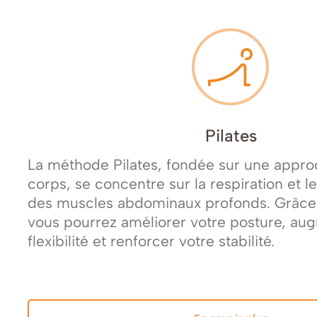
Pilates
La méthode Pilates, fondée sur une appro
corps, se concentre sur la respiration et 
des muscles abdominaux profonds. Grâce 
vous pourrez améliorer votre posture, au
flexibilité et renforcer votre stabilité.