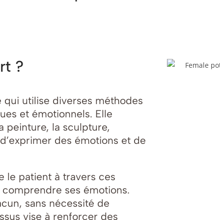
rt ?
 qui utilise diverses méthodes
ues et émotionnels. Elle
peinture, la sculpture,
in d’exprimer des émotions et de
 le patient à travers ces
 à comprendre ses émotions.
cun, sans nécessité de
ssus vise à renforcer des