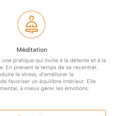
Méditation
 une pratique qui invite à la détente et à la
e. En prenant le temps de se recentrer,
duire le stress, d’améliorer la
de favoriser un équilibre intérieur. Elle
 mental, à mieux gérer les émotions.