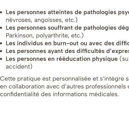
Les personnes atteintes de pathologies ps
névroses, angoisses, etc.)
Les personnes souffrant de pathologies dé
Parkinson, polyarthrite, etc.)
Les individus en burn-out ou avec des diffi
Les personnes ayant des difficultés d’expr
Les personnes en rééducation physique
(su
accident)
Cette pratique est personnalisée et s’intègre 
en collaboration avec d’autres professionnels 
confidentialité des informations médicales.