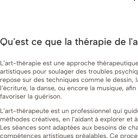
Qu'est ce que la thérapie de l'a
L’art-thérapie est une approche thérapeutique
artistiques pour soulager des troubles psychiq
repose sur des techniques comme le dessin, la 
l’écriture, la danse, ou encore la musique, af
favoriser la guérison.
L’art-thérapeute est un professionnel qui guide
méthodes créatives, en l’aidant à explorer et
Les séances sont adaptées aux besoins de cha
compétences artistiques préalables. Ce proce