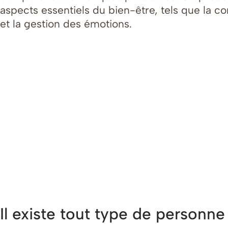
aspects essentiels du bien-être, tels que la con
et la gestion des émotions.
Il existe tout type de personn