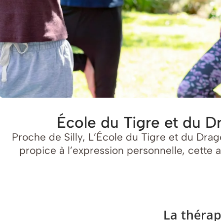
École du Tigre et du Dr
Proche de Silly, L’École du Tigre et du Dra
propice à l’expression personnelle, cette 
La thérap