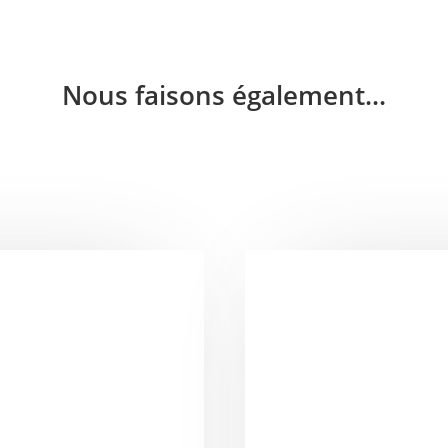
Nous faisons également...