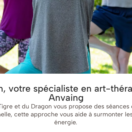
, votre spécialiste en art-thé
Anvaing
igre et du Dragon vous propose des séances d’
elle, cette approche vous aide à surmonter les
énergie.