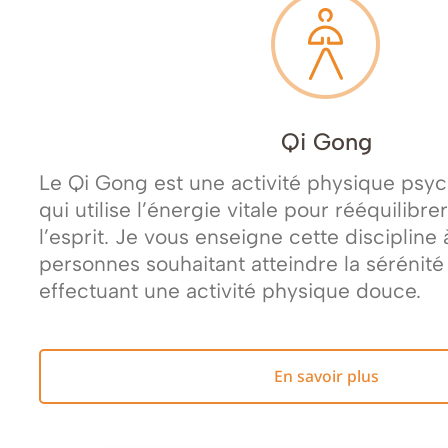
Qi Gong
Le Qi Gong est une activité physique psy
qui utilise l’énergie vitale pour rééquilibre
l’esprit. Je vous enseigne cette discipline 
personnes souhaitant atteindre la sérénité
effectuant une activité physique douce.
En savoir plus