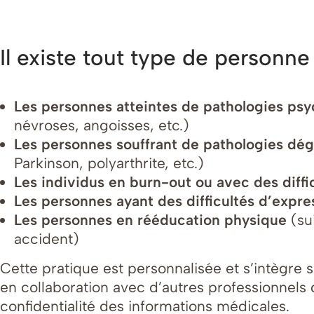
Il existe tout type de personn
Les personnes atteintes de pathologies ps
névroses, angoisses, etc.)
Les personnes souffrant de pathologies dé
Parkinson, polyarthrite, etc.)
Les individus en burn-out ou avec des diffi
Les personnes ayant des difficultés d’expr
Les personnes en rééducation physique
(su
accident)
Cette pratique est personnalisée et s’intègre 
en collaboration avec d’autres professionnels 
confidentialité des informations médicales.