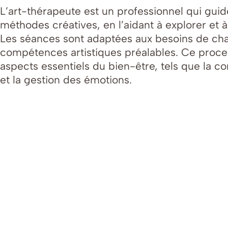
L’art-thérapeute est un professionnel qui guide
méthodes créatives, en l’aidant à explorer et
Les séances sont adaptées aux besoins de cha
compétences artistiques préalables. Ce proce
aspects essentiels du bien-être, tels que la con
et la gestion des émotions.