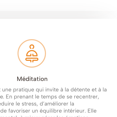
Méditation
 une pratique qui invite à la détente et à la
e. En prenant le temps de se recentrer,
duire le stress, d’améliorer la
de favoriser un équilibre intérieur. Elle