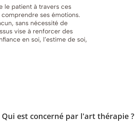
 le patient à travers ces
 à comprendre ses émotions.
cun, sans nécessité de
ssus vise à renforcer des
fiance en soi, l’estime de soi,
Qui est concerné par l'art thérapie ?