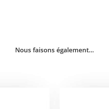
Nous faisons également...