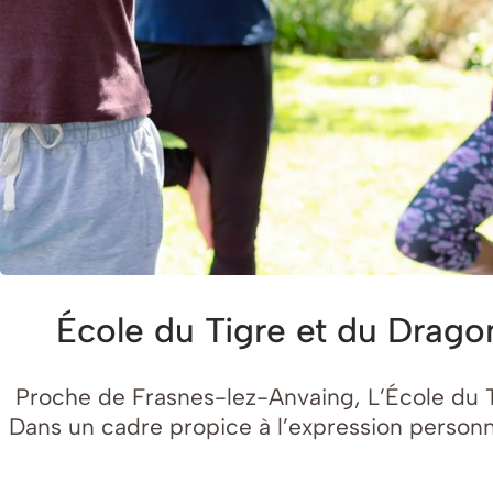
École du Tigre et du Dragon
Proche de Frasnes-lez-Anvaing, L’École du T
Dans un cadre propice à l’expression personn