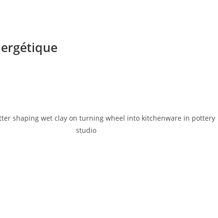
nergétique