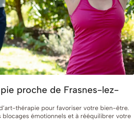
rapie proche de Frasnes-lez-
art-thérapie pour favoriser votre bien-être.
 blocages émotionnels et à rééquilibrer votre