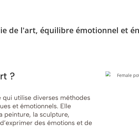
ie de l'art, équilibre émotionnel et é
rt ?
 qui utilise diverses méthodes
ues et émotionnels. Elle
peinture, la sculpture,
in d’exprimer des émotions et de