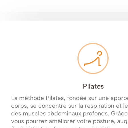
Pilates
La méthode Pilates, fondée sur une appro
corps, se concentre sur la respiration et 
des muscles abdominaux profonds. Grâce 
vous pourrez améliorer votre posture, au