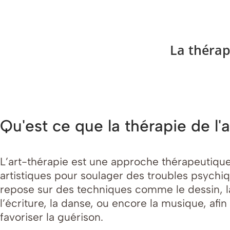
La thérap
Qu'est ce que la thérapie de l'a
L’art-thérapie est une approche thérapeutique
artistiques pour soulager des troubles psychiq
repose sur des techniques comme le dessin, la 
l’écriture, la danse, ou encore la musique, af
favoriser la guérison.