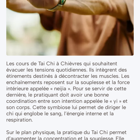
Les cours de Tai Chi à Chièvres qui souhaitent
évacuer les tensions quotidiennes. Ils intègrent des
étirements destinés à décontracter les muscles. Les
enchaînements reposent sur la souplesse et la force
intérieure appelée « neijia ». Pour se servir de cette
dernière, le pratiquant doit avoir une bonne
coordination entre son intention appelée le « yi » et
son corps. Cette symbiose lui permet de diriger le
chi qui englobe le sang, l’énergie interne et la
respiration.
Sur le plan physique, la pratique du Tai Chi permet
d’augmenter la concentration et la souplesse. Elle