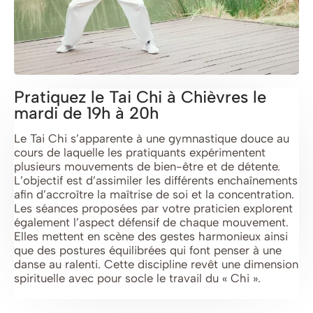
Pratiquez le Tai Chi à Chièvres le
mardi de 19h à 20h
Le Tai Chi s’apparente à une gymnastique douce au
cours de laquelle les pratiquants expérimentent
plusieurs mouvements de bien-être et de détente.
L’objectif est d’assimiler les différents enchaînements
afin d’accroître la maîtrise de soi et la concentration.
Les séances proposées par votre praticien explorent
également l’aspect défensif de chaque mouvement.
Elles mettent en scène des gestes harmonieux ainsi
que des postures équilibrées qui font penser à une
danse au ralenti. Cette discipline revêt une dimension
spirituelle avec pour socle le travail du « Chi ».