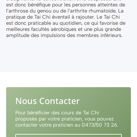
est donc bénéfique pour les personnes atteintes de
l’arthrose du genou ou de l’arthrite rhumatoïde. La
pratique de Tai Chi éventail à rajouter. Le Tai Chi
est donc praticable au quotidien, ce qui favorise de
meilleures facultés aérobiques et une plus grande
amplitude des impulsions des membres inférieurs.
Nous Contacter
Pour bénéficier des cours de Tai Chi
proposés par votre praticien, vous pouvez
contacter votre praticien au 0473/50 73 26.