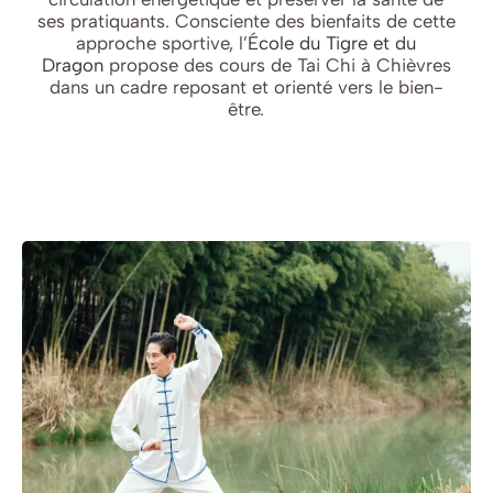
ses pratiquants. Consciente des bienfaits de cette
approche sportive, l’
École du Tigre et du
Dragon
propose des cours de Tai Chi à Chièvres
dans un cadre reposant et orienté vers le bien-
être.