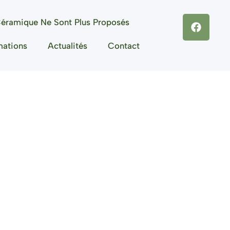
éramique Ne Sont Plus Proposés
mations
Actualités
Contact