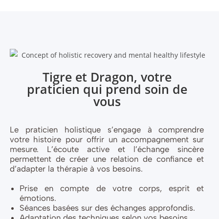
Tigre et Dragon, votre
praticien qui prend soin de
vous
Le praticien holistique s’engage à comprendre
votre histoire pour offrir un accompagnement sur
mesure. L’écoute active et l’échange sincère
permettent de créer une relation de confiance et
d’adapter la thérapie à vos besoins.
Prise en compte de votre corps, esprit et
émotions.
Séances basées sur des échanges approfondis.
Adaptation des techniques selon vos besoins.