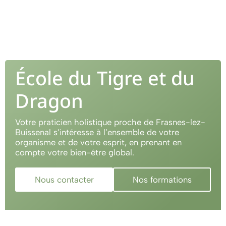
École du Tigre et du
Dragon
Votre praticien holistique proche de Frasnes-lez-
Buissenal s’intéresse à l’ensemble de votre
organisme et de votre esprit, en prenant en
compte votre bien-être global.
Nous contacter
Nos formations