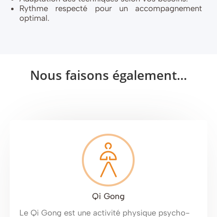
Rythme respecté pour un accompagnement
optimal.
Nous faisons également...
Qi Gong
Le Qi Gong est une activité physique psycho-