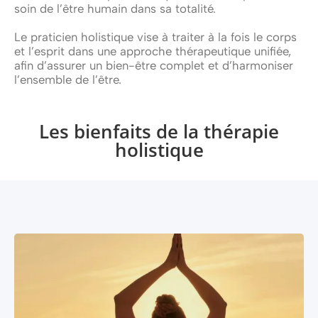
soin de l’être humain dans sa totalité.
Le praticien holistique vise à traiter à la fois le corps
et l’esprit dans une approche thérapeutique unifiée,
afin d’assurer un bien-être complet et d’harmoniser
l’ensemble de l’être.
Les bienfaits de la thérapie
holistique