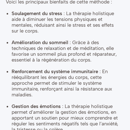
Voici les principaux bienfaits de cette méthode :
Soulagement du stress
: La thérapie holistique
aide à diminuer les tensions physiques et
mentales, réduisant ainsi le stress et ses effets
sur le corps.
Amélioration du sommeil
: Grâce à des
techniques de relaxation et de méditation, elle
favorise un sommeil plus profond et réparateur,
essentiel à la régénération du corps.
Renforcement du système immunitaire
: En
rééquilibrant les énergies du corps, cette
approche permet de stimuler le système
immunitaire, renforçant ainsi la résistance aux
maladies.
Gestion des émotions
: La thérapie holistique
permet d’améliorer la gestion des émotions, en
apportant un soutien pour mieux comprendre et
réguler les sentiments négatifs tels que l’anxiété,
la tristesse ou la colère.