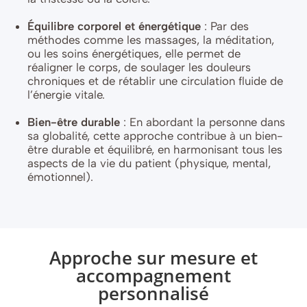
Équilibre corporel et énergétique
: Par des
méthodes comme les massages, la méditation,
ou les soins énergétiques, elle permet de
réaligner le corps, de soulager les douleurs
chroniques et de rétablir une circulation fluide de
l’énergie vitale.
Bien-être durable
: En abordant la personne dans
sa globalité, cette approche contribue à un bien-
être durable et équilibré, en harmonisant tous les
aspects de la vie du patient (physique, mental,
émotionnel).
Approche sur mesure et
accompagnement
personnalisé