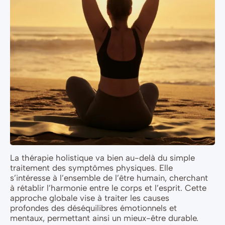
La thérapie holistique va bien au-delà du simple
traitement des symptômes physiques. Elle
s’intéresse à l’ensemble de l’être humain, cherchant
à rétablir l’harmonie entre le corps et l’esprit. Cette
approche globale vise à traiter les causes
profondes des déséquilibres émotionnels et
mentaux, permettant ainsi un mieux-être durable.