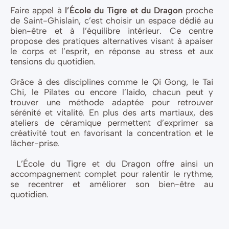
Faire appel à
l’École du Tigre et du Dragon
proche
de Saint-Ghislain, c’est choisir un espace dédié au
bien-être et à l’équilibre intérieur. Ce centre
propose des pratiques alternatives visant à apaiser
le corps et l’esprit, en réponse au stress et aux
tensions du quotidien.
Grâce à des disciplines comme le Qi Gong, le Tai
Chi, le Pilates ou encore l’Iaido, chacun peut y
trouver une méthode adaptée pour retrouver
sérénité et vitalité. En plus des arts martiaux, des
ateliers de céramique permettent d’exprimer sa
créativité tout en favorisant la concentration et le
lâcher-prise.
L’École du Tigre et du Dragon offre ainsi un
accompagnement complet pour ralentir le rythme,
se recentrer et améliorer son bien-être au
quotidien.