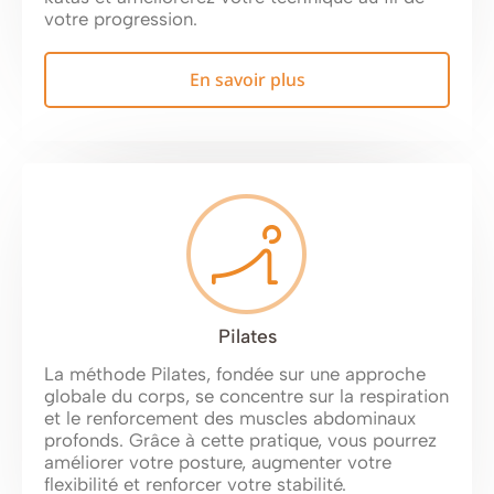
votre progression.
En savoir plus
Pilates
La méthode Pilates, fondée sur une approche
globale du corps, se concentre sur la respiration
et le renforcement des muscles abdominaux
profonds. Grâce à cette pratique, vous pourrez
améliorer votre posture, augmenter votre
flexibilité et renforcer votre stabilité.