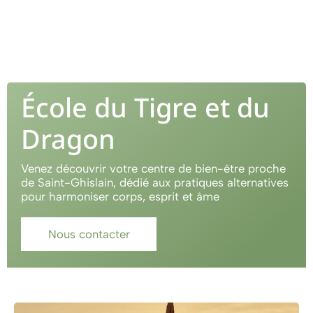
École du Tigre et du
Dragon
Venez découvrir votre centre de bien-être proche
de Saint-Ghislain, dédié aux pratiques alternatives
pour harmoniser corps, esprit et âme
Nous contacter