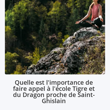
Quelle est l'importance de
faire appel à l'école Tigre et
du Dragon proche de Saint-
Ghislain