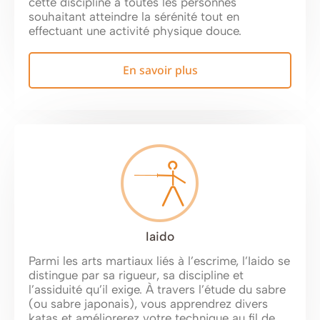
cette discipline à toutes les personnes
souhaitant atteindre la sérénité tout en
effectuant une activité physique douce.
En savoir plus
Iaido
Parmi les arts martiaux liés à l’escrime, l’Iaido se
distingue par sa rigueur, sa discipline et
l’assiduité qu’il exige. À travers l’étude du sabre
(ou sabre japonais), vous apprendrez divers
katas et améliorerez votre technique au fil de