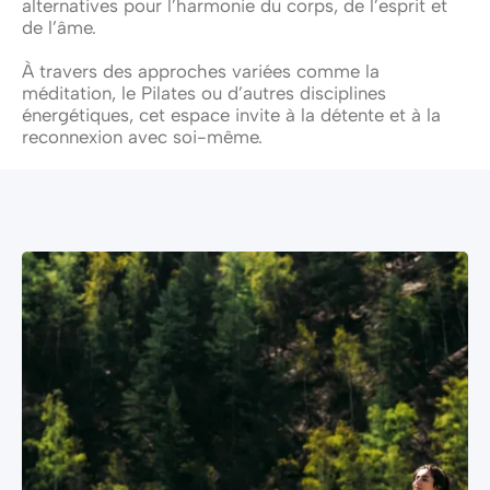
alternatives pour l’harmonie du corps, de l’esprit et
de l’âme.
À travers des approches variées comme la
méditation, le Pilates ou d’autres disciplines
énergétiques, cet espace invite à la détente et à la
reconnexion avec soi-même.