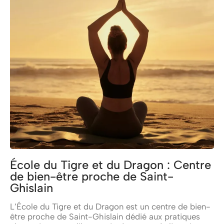
École du Tigre et du Dragon : Centre
de bien-être proche de Saint-
Ghislain
L’École du Tigre et du Dragon est un centre de bien-
être proche de Saint-Ghislain dédié aux pratiques