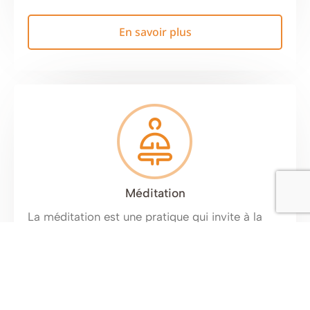
En savoir plus
Méditation
La méditation est une pratique qui invite à la
détente et à la pleine conscience. En prenant le
temps de se recentrer, elle permet de réduire le
stress, d’améliorer la concentration et de
favoriser un équilibre intérieur. Elle aide à
apaiser le mental, à mieux gérer les émotions.