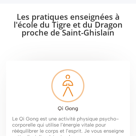
Les pratiques enseignées à
l'école du Tigre et du Dragon
proche de Saint-Ghislain
Qi Gong
Le Qi Gong est une activité physique psycho-
corporelle qui utilise l’énergie vitale pour
rééquilibrer le corps et l’esprit. Je vous enseigne