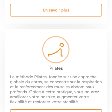
En savoir plus
Pilates
La méthode Pilates, fondée sur une approche
globale du corps, se concentre sur la respiration
et le renforcement des muscles abdominaux
profonds. Grâce à cette pratique, vous pourrez
améliorer votre posture, augmenter votre
flexibilité et renforcer votre stabilité.