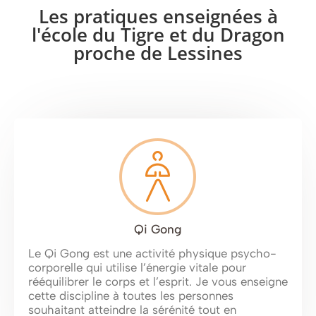
Les pratiques enseignées à
l'école du Tigre et du Dragon
proche de Lessines
Qi Gong
Le Qi Gong est une activité physique psycho-
corporelle qui utilise l’énergie vitale pour
rééquilibrer le corps et l’esprit. Je vous enseigne
cette discipline à toutes les personnes
souhaitant atteindre la sérénité tout en