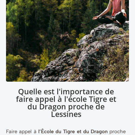
Quelle est l'importance de
faire appel à l'école Tigre et
du Dragon proche de
Lessines
Faire appel à
l’École du Tigre et du Dragon
proche