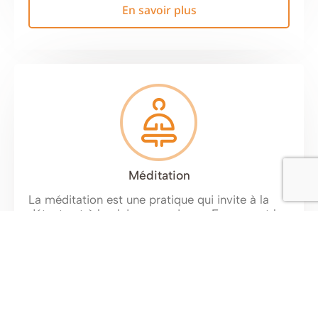
En savoir plus
Méditation
La méditation est une pratique qui invite à la
détente et à la pleine conscience. En prenant le
temps de se recentrer, elle permet de réduire le
stress, d’améliorer la concentration et de
favoriser un équilibre intérieur. Elle aide à
apaiser le mental, à mieux gérer les émotions.