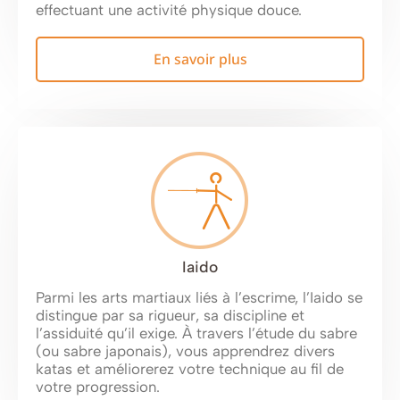
effectuant une activité physique douce.
En savoir plus
Iaido
Parmi les arts martiaux liés à l’escrime, l’Iaido se
distingue par sa rigueur, sa discipline et
l’assiduité qu’il exige. À travers l’étude du sabre
(ou sabre japonais), vous apprendrez divers
katas et améliorerez votre technique au fil de
votre progression.