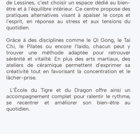
de Lessines, c’est choisir un espace dédié au bien-
être et à l’équilibre intérieur. Ce centre propose des
pratiques alternatives visant à apaiser le corps et
l’esprit, en réponse au stress et aux tensions du
quotidien.
Grâce à des disciplines comme le Qi Gong, le Tai
Chi, le Pilates ou encore l’Iaido, chacun peut y
trouver une méthode adaptée pour retrouver
sérénité et vitalité. En plus des arts martiaux, des
ateliers de céramique permettent d’exprimer sa
créativité tout en favorisant la concentration et le
lâcher-prise.
L’École du Tigre et du Dragon offre ainsi un
accompagnement complet pour ralentir le rythme,
se recentrer et améliorer son bien-être au
quotidien.