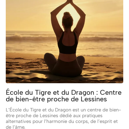
École du Tigre et du Dragon : Centre
de bien-être proche de Lessines
L’École du Tigre et du Dragon est un centre de bien-
être proche de Lessines dédié aux pratiques
alternatives pour l’harmonie du corps, de l’esprit et
de l’âme.