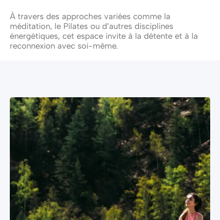
À travers des approches variées comme la
méditation, le Pilates ou d’autres disciplines
énergétiques, cet espace invite à la détente et à la
reconnexion avec soi-même.