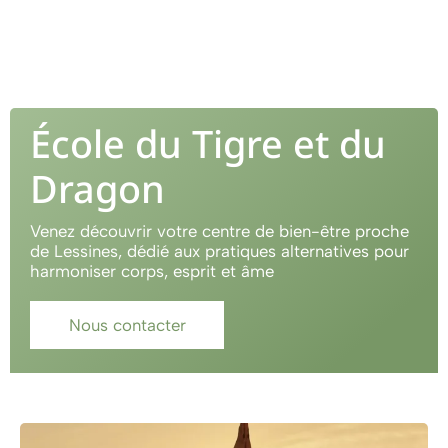
École du Tigre et du
Dragon
Venez découvrir votre centre de bien-être proche
de Lessines, dédié aux pratiques alternatives pour
harmoniser corps, esprit et âme
Nous contacter